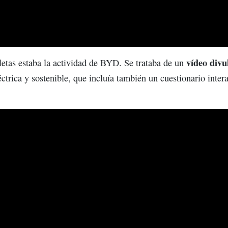
vídeo divu
cletas estaba la actividad de BYD. Se trataba de un
ctrica y sostenible, que incluía también un cuestionario inter