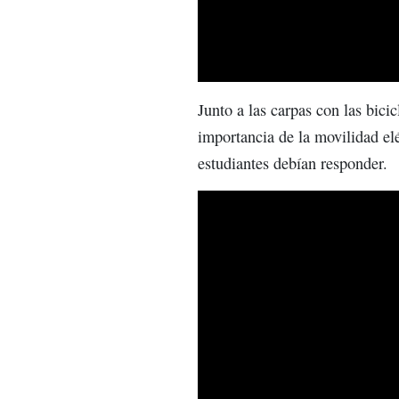
Junto a las carpas con las bici
importancia de la movilidad elé
estudiantes debían responder.