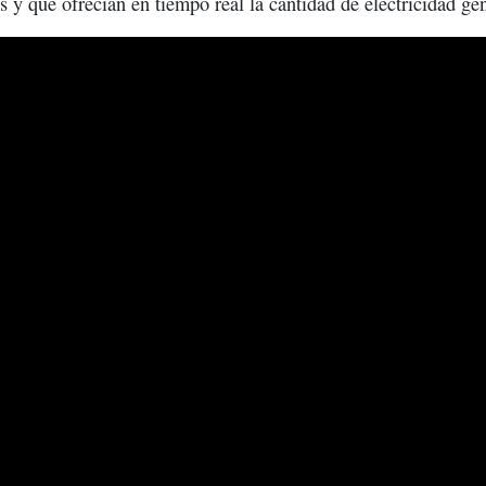
s y que ofrecían en tiempo real la cantidad de electricidad ge