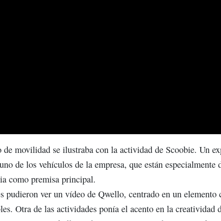
po de movilidad se ilustraba con la actividad de Scoobie. Un ex
 uno de los vehículos de la empresa, que están especialmente 
cia como premisa principal.
es pudieron ver un vídeo de Qwello, centrado en un elemento 
les. Otra de las actividades ponía el acento en la creatividad 