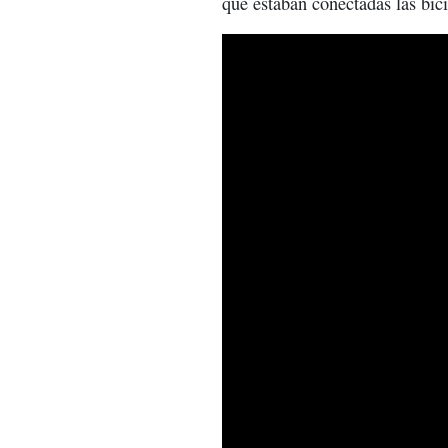
que estaban conectadas las bici