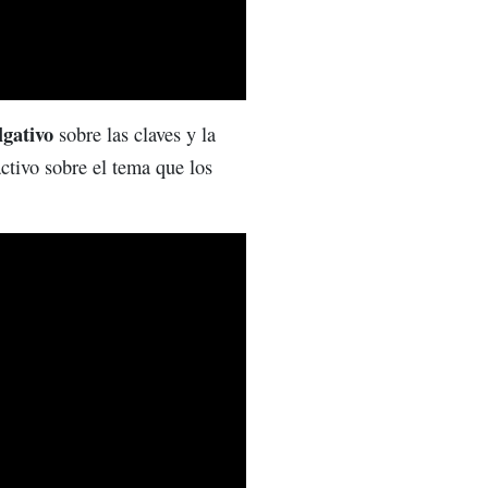
lgativo
sobre las claves y la
activo sobre el tema que los