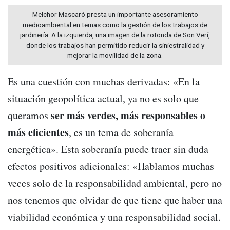
Melchor Mascaró presta un importante asesoramiento
medioambiental en temas como la gestión de los trabajos de
jardinería. A la izquierda, una imagen de la rotonda de Son Verí,
donde los trabajos han permitido reducir la siniestralidad y
mejorar la movilidad de la zona.
Es una cuestión con muchas derivadas: «En la
situación geopolítica actual, ya no es solo que
ser más verdes, más responsables o
queramos
más eficientes
, es un tema de soberanía
energética». Esta soberanía puede traer sin duda
efectos positivos adicionales: «Hablamos muchas
veces solo de la responsabilidad ambiental, pero no
nos tenemos que olvidar de que tiene que haber una
viabilidad económica y una responsabilidad social.