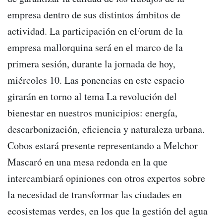
empresa dentro de sus distintos ámbitos de
actividad. La participación en eForum de la
empresa mallorquina será en el marco de la
primera sesión, durante la jornada de hoy,
miércoles 10. Las ponencias en este espacio
girarán en torno al tema La revolución del
bienestar en nuestros municipios: energía,
descarbonización, eficiencia y naturaleza urbana.
Cobos estará presente representando a Melchor
Mascaró en una mesa redonda en la que
intercambiará opiniones con otros expertos sobre
la necesidad de transformar las ciudades en
ecosistemas verdes, en los que la gestión del agua