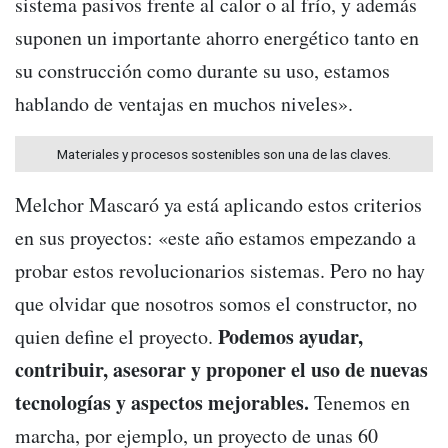
sistema pasivos frente al calor o al frío, y además
suponen un importante ahorro energético tanto en
su construcción como durante su uso, estamos
hablando de ventajas en muchos niveles».
Materiales y procesos sostenibles son una de las claves.
Melchor Mascaró ya está aplicando estos criterios
en sus proyectos: «este año estamos empezando a
probar estos revolucionarios sistemas. Pero no hay
que olvidar que nosotros somos el constructor, no
Podemos ayudar,
quien define el proyecto.
contribuir, asesorar y proponer el uso de nuevas
tecnologías y aspectos mejorables.
Tenemos en
marcha, por ejemplo, un proyecto de unas 60