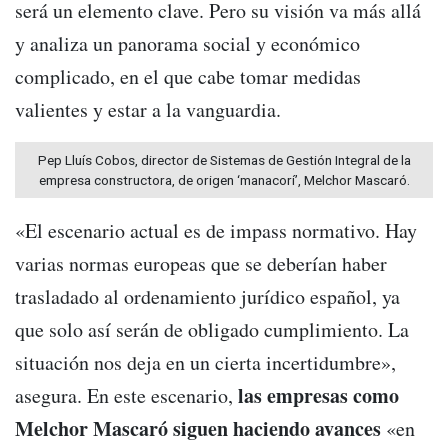
será un elemento clave. Pero su visión va más allá
y analiza un panorama social y económico
complicado, en el que cabe tomar medidas
valientes y estar a la vanguardia.
Pep Lluís Cobos, director de Sistemas de Gestión Integral de la
empresa constructora, de origen ‘manacorí’, Melchor Mascaró.
«El escenario actual es de impass normativo. Hay
varias normas europeas que se deberían haber
trasladado al ordenamiento jurídico español, ya
que solo así serán de obligado cumplimiento. La
situación nos deja en un cierta incertidumbre»,
las empresas como
asegura. En este escenario,
Melchor Mascaró siguen haciendo avances
«en