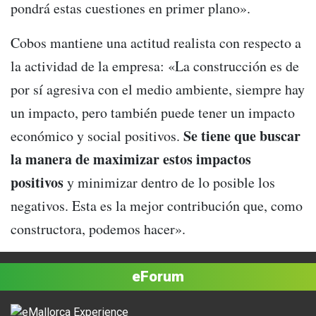
pondrá estas cuestiones en primer plano».
Cobos mantiene una actitud realista con respecto a
la actividad de la empresa: «La construcción es de
por sí agresiva con el medio ambiente, siempre hay
un impacto, pero también puede tener un impacto
Se tiene que buscar
económico y social positivos.
la manera de maximizar estos impactos
positivos
y minimizar dentro de lo posible los
negativos. Esta es la mejor contribución que, como
constructora, podemos hacer».
eForum