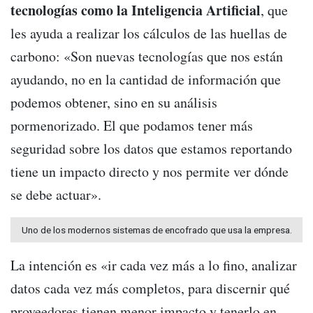
tecnologías como la Inteligencia Artificial
, que
les ayuda a realizar los cálculos de las huellas de
carbono: «Son nuevas tecnologías que nos están
ayudando, no en la cantidad de información que
podemos obtener, sino en su análisis
pormenorizado. El que podamos tener más
seguridad sobre los datos que estamos reportando
tiene un impacto directo y nos permite ver dónde
se debe actuar».
Uno de los modernos sistemas de encofrado que usa la empresa.
La intención es «ir cada vez más a lo fino, analizar
datos cada vez más completos, para discernir qué
proveedores tienen menor impacto y tenerlo en