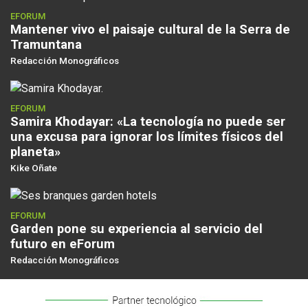
EFORUM
Mantener vivo el paisaje cultural de la Serra de
Tramuntana
Redacción Monográficos
EFORUM
Samira Khodayar: «La tecnología no puede ser
una excusa para ignorar los límites físicos del
planeta»
Kike Oñate
EFORUM
Garden pone su experiencia al servicio del
futuro en eForum
Redacción Monográficos