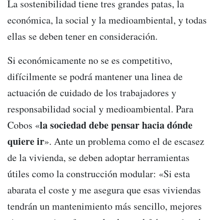
La sostenibilidad tiene tres grandes patas, la
económica, la social y la medioambiental, y todas
ellas se deben tener en consideración.
Si económicamente no se es competitivo,
difícilmente se podrá mantener una linea de
actuación de cuidado de los trabajadores y
responsabilidad social y medioambiental. Para
la sociedad debe pensar hacia dónde
Cobos «
quiere ir
». Ante un problema como el de escasez
de la vivienda, se deben adoptar herramientas
útiles como la construcción modular: «Si esta
abarata el coste y me asegura que esas viviendas
tendrán un mantenimiento más sencillo, mejores