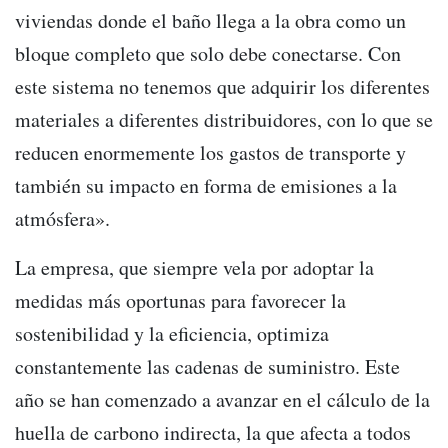
viviendas donde el baño llega a la obra como un
bloque completo que solo debe conectarse. Con
este sistema no tenemos que adquirir los diferentes
materiales a diferentes distribuidores, con lo que se
reducen enormemente los gastos de transporte y
también su impacto en forma de emisiones a la
atmósfera».
La empresa, que siempre vela por adoptar la
medidas más oportunas para favorecer la
sostenibilidad y la eficiencia, optimiza
constantemente las cadenas de suministro. Este
año se han comenzado a avanzar en el cálculo de la
huella de carbono indirecta, la que afecta a todos