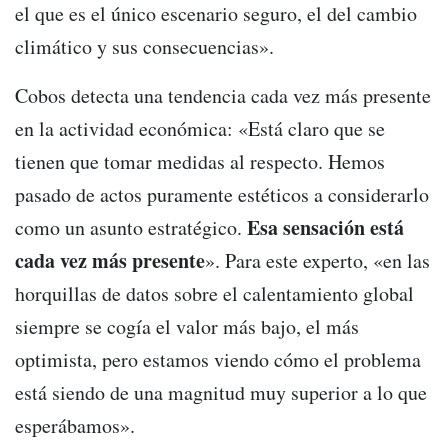
el que es el único escenario seguro, el del cambio
climático y sus consecuencias».
Cobos detecta una tendencia cada vez más presente
en la actividad económica: «Está claro que se
tienen que tomar medidas al respecto. Hemos
pasado de actos puramente estéticos a considerarlo
Esa sensación está
como un asunto estratégico.
cada vez más presente
». Para este experto, «en las
horquillas de datos sobre el calentamiento global
siempre se cogía el valor más bajo, el más
optimista, pero estamos viendo cómo el problema
está siendo de una magnitud muy superior a lo que
esperábamos».