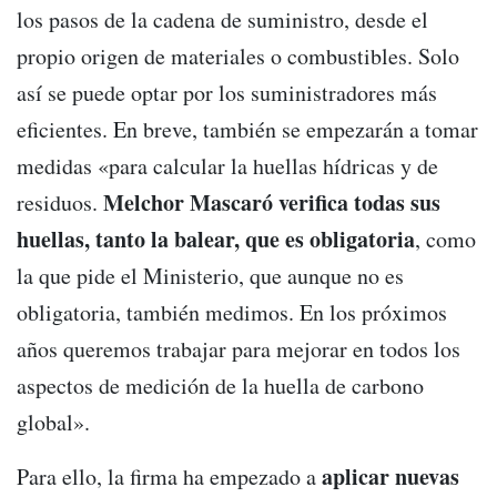
los pasos de la cadena de suministro, desde el
propio origen de materiales o combustibles. Solo
así se puede optar por los suministradores más
eficientes. En breve, también se empezarán a tomar
medidas «para calcular la huellas hídricas y de
Melchor Mascaró verifica todas sus
residuos.
huellas, tanto la balear, que es obligatoria
, como
la que pide el Ministerio, que aunque no es
obligatoria, también medimos. En los próximos
años queremos trabajar para mejorar en todos los
aspectos de medición de la huella de carbono
global».
aplicar nuevas
Para ello, la firma ha empezado a