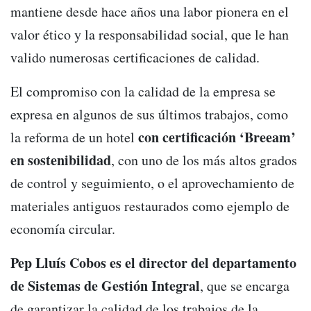
mantiene desde hace años una labor pionera en el
valor ético y la responsabilidad social, que le han
valido numerosas certificaciones de calidad.
El compromiso con la calidad de la empresa se
expresa en algunos de sus últimos trabajos, como
con certificación ‘Breeam’
la reforma de un hotel
en sostenibilidad
, con uno de los más altos grados
de control y seguimiento, o el aprovechamiento de
materiales antiguos restaurados como ejemplo de
economía circular.
Pep Lluís Cobos es el director del departamento
de Sistemas de Gestión Integral
, que se encarga
de garantizar la calidad de los trabajos de la