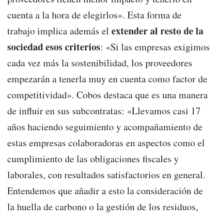
cuenta a la hora de elegirlos». Esta forma de
extender al resto de la
trabajo implica además el
sociedad esos criterios
: «Si las empresas exigimos
cada vez más la sostenibilidad, los proveedores
empezarán a tenerla muy en cuenta como factor de
competitividad». Cobos destaca que es una manera
de influir en sus subcontratas: «Llevamos casi 17
años haciendo seguimiento y acompañamiento de
estas empresas colaboradoras en aspectos como el
cumplimiento de las obligaciones fiscales y
laborales, con resultados satisfactorios en general.
Entendemos que añadir a esto la consideración de
la huella de carbono o la gestión de los residuos,